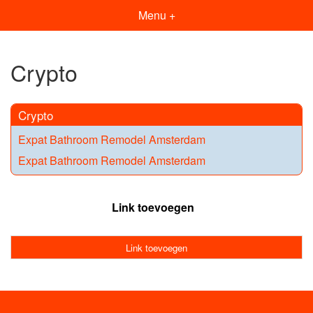
Menu +
Crypto
Crypto
Expat Bathroom Remodel Amsterdam
Expat Bathroom Remodel Amsterdam
Link toevoegen
Link toevoegen