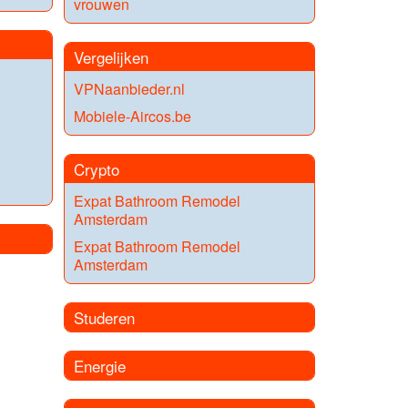
vrouwen
Vergelijken
VPNaanbieder.nl
Mobiele-Aircos.be
Crypto
Expat Bathroom Remodel
Amsterdam
Expat Bathroom Remodel
Amsterdam
Studeren
Energie