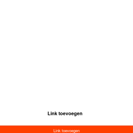
Link toevoegen
Link toevoegen