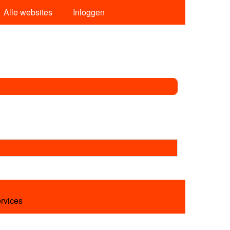
Alle websites
Inloggen
ervices